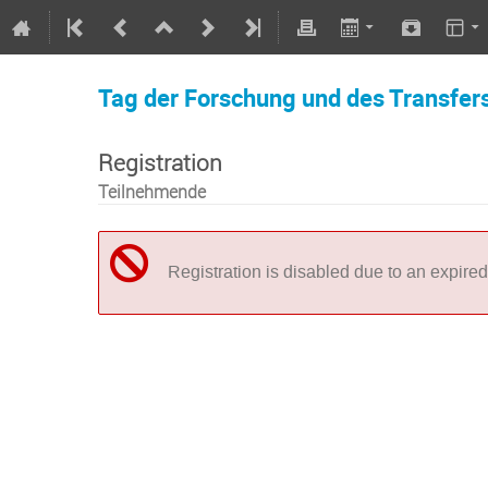
Tag der Forschung und des Transfe
Registration
Teilnehmende
Registration is disabled due to an expired